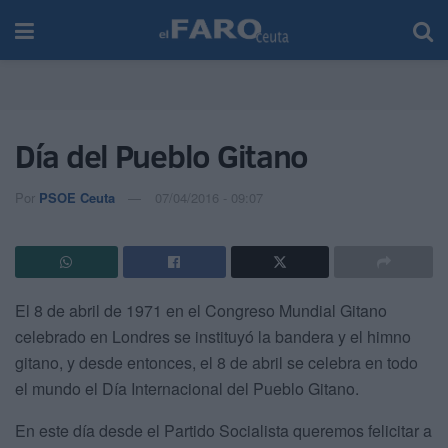
Día del Pueblo Gitano
Por
PSOE Ceuta
07/04/2016 - 09:07
El 8 de abril de 1971 en el Congreso Mundial Gitano
celebrado en Londres se instituyó la bandera y el himno
gitano, y desde entonces, el 8 de abril se celebra en todo
el mundo el Día Internacional del Pueblo Gitano.
En este día desde el Partido Socialista queremos felicitar a