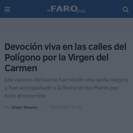
Devoción viva en las calles del
Polígono por la Virgen del
Carmen
Los vecinos del barrio han vivido una tarde mágica
y han acompañado a la Reina de los Mares por
todo el recorrido
Por
Diego Naranjo
15/07/2025 - 21:20