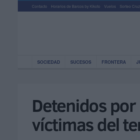
Contacto
Horarios de Barcos by Kikoto
Vuelos
Sorteo Cruz
SOCIEDAD
SUCESOS
FRONTERA
J
Detenidos por 
víctimas del t