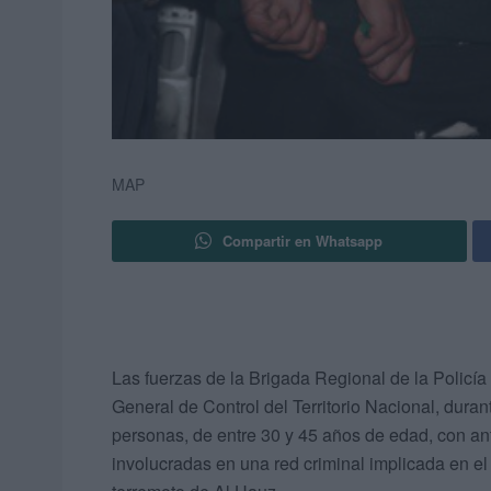
MAP
Compartir en Whatsapp
Las fuerzas de la Brigada Regional de la Policía
General de Control del Territorio Nacional, durant
personas, de entre 30 y 45 años de edad, con a
involucradas en una red criminal implicada en el