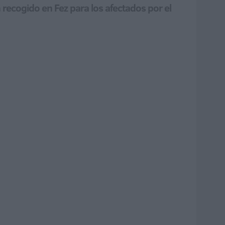
recogido en Fez para los afectados por el