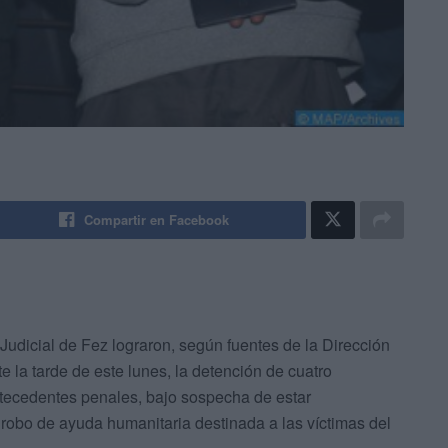
Compartir en Facebook
 Judicial de Fez lograron, según fuentes de la Dirección
e la tarde de este lunes, la detención de cuatro
ntecedentes penales, bajo sospecha de estar
 robo de ayuda humanitaria destinada a las víctimas del