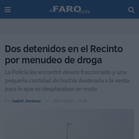
Dos detenidos en el Recinto
por menudeo de droga
La Policía les encontró dinero fraccionado y una
pequeña cantidad de hachís destinada a la venta
para lo que se desplazaban en moto
Por
Isabel Jiménez
25/01/2025 - 19:29