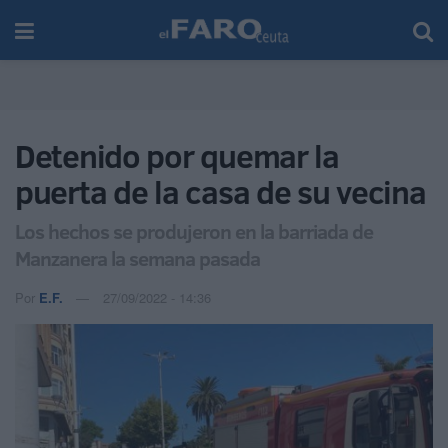
Detenido por quemar la
puerta de la casa de su vecina
Los hechos se produjeron en la barriada de
Manzanera la semana pasada
Por
E.F.
27/09/2022 - 14:36