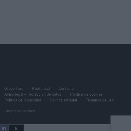
Grupo Faro
Publicidad
Contacto
Aviso legal – Protección de datos
Política de cookies
Política de privacidad
Política editorial
Términos de uso
Grupo Faro © 2023