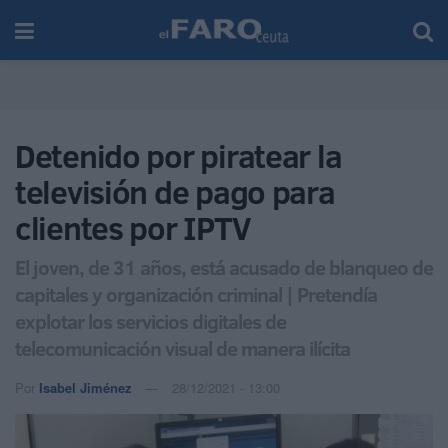
Detenido por piratear la
televisión de pago para
clientes por IPTV
El joven, de 31 años, está acusado de blanqueo de
capitales y organización criminal | Pretendía
explotar los servicios digitales de
telecomunicación visual de manera ilícita
Por
Isabel Jiménez
28/12/2021 - 13:00