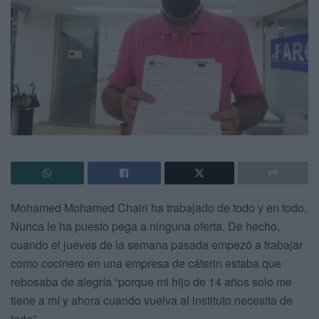
Mohamed Mohamed Chairi ha trabajado de todo y en todo.
Nunca le ha puesto pega a ninguna oferta. De hecho,
cuando el jueves de la semana pasada empezó a trabajar
como cocinero en una empresa de cáterin estaba que
rebosaba de alegría “porque mi hijo de 14 años solo me
tiene a mí y ahora cuando vuelva al instituto necesita de
todo”.