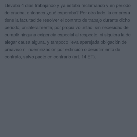
Llevaba 4 días trabajando y ya estaba reclamando y en periodo
de prueba; entonces ¿qué esperaba? Por otro lado, la empresa
tiene la facultad de resolver el contrato de trabajo durante dicho
periodo, unilateralmente; por propia voluntad, sin necesidad de
cumplir ninguna exigencia especial al respecto, ni siquiera la de
alegar causa alguna, y tampoco lleva aparejada obligación de
preaviso ni indemnización por extinción o desistimiento de
contrato, salvo pacto en contrario (art. 14 ET).