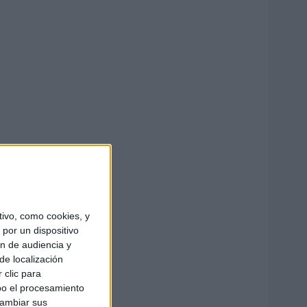
ivo, como cookies, y
por un dispositivo
ón de audiencia y
de localización
 clic para
bo el procesamiento
cambiar sus