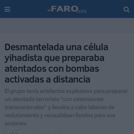
Desmantelada una célula
yihadista que preparaba
atentados con bombas
activadas a distancia
El grupo tenía artefactos explosivos para preparar
un atentado terrorista "con extensiones
transnacionales" y llevaba a cabo labores de
reclutamiento y recaudaban fondos para sus
acciones