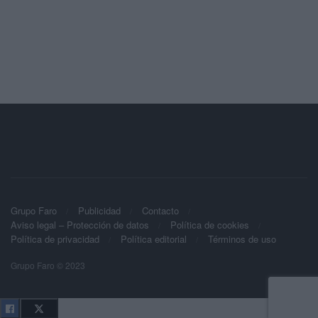
Grupo Faro
Publicidad
Contacto
Aviso legal – Protección de datos
Política de cookies
Política de privacidad
Política editorial
Términos de uso
Grupo Faro © 2023