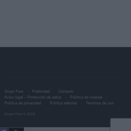
Grupo Faro
Publicidad
Contacto
Aviso legal – Protección de datos
Política de cookies
Política de privacidad
Política editorial
Términos de uso
Grupo Faro © 2023