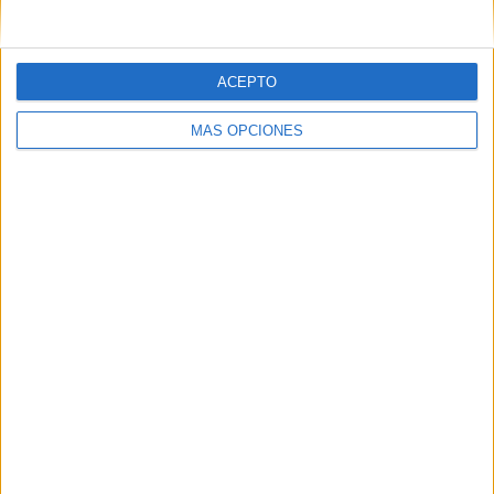
ACEPTO
MÁS OPCIONES