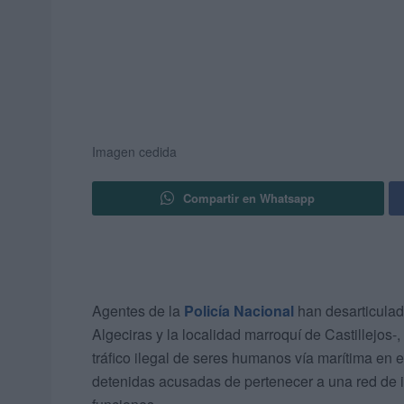
Imagen cedida
Compartir en Whatsapp
Agentes de la
Policía Nacional
han desarticulad
Algeciras y la localidad marroquí de Castillejos-
tráfico ilegal de seres humanos vía marítima en 
detenidas acusadas de pertenecer a una red de in