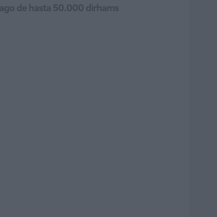
 pago de hasta 50.000 dirhams