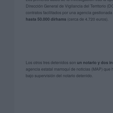
Dirección General de Vigilancia del Territorio (
contratos facilitados por una agencia gestionada
hasta 50.000 dírhams
(cerca de 4.720 euros).
Los otros tres detenidos son
un notario y dos i
agencia estatal marroquí de noticias (MAP) que h
bajo supervisión del notario detenido.