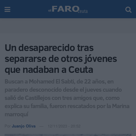
Un desaparecido tras
separarse de otros jóvenes
que nadaban a Ceuta
Buscan a Mohamed El Sabti, de 22 años, en
paradero desconocido desde el jueves cuando
salió de Castillejos con tres amigos que, como
explica su familia, fueron rescatados por la Marina
marroquí
Por
Juanjo Oliva
12/11/2023 - 20:52