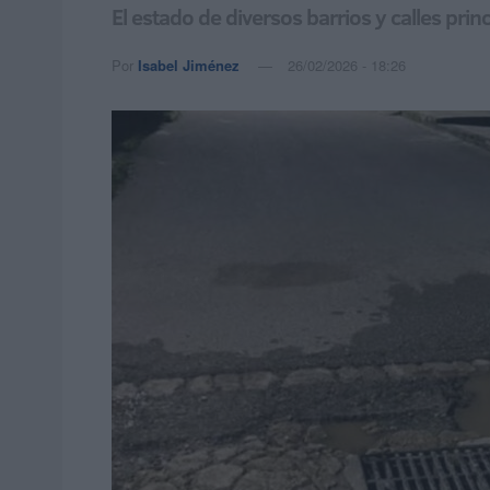
El estado de diversos barrios y calles pr
Por
Isabel Jiménez
26/02/2026 - 18:26