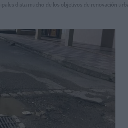
incipales dista mucho de los objetivos de renovación ur