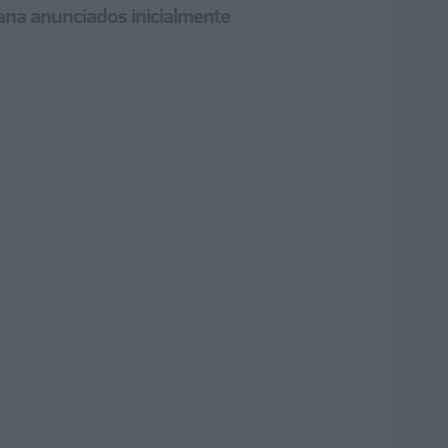
bana anunciados inicialmente