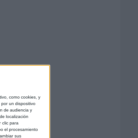
ivo, como cookies, y
por un dispositivo
ón de audiencia y
de localización
 clic para
bo el procesamiento
cambiar sus