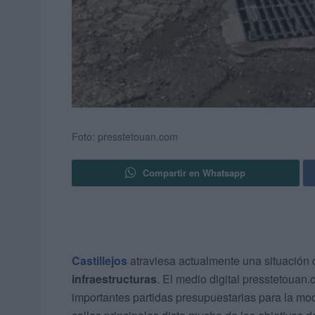
Foto: presstetouan.com
Compartir en Whatsapp
Castillejos
atraviesa actualmente una situación 
infraestructuras
. El medio digital presstetouan
importantes partidas presupuestarias para la mod