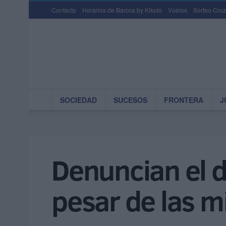
Contacto
Horarios de Barcos by Kikoto
Vuelos
Sorteo Cruz
SOCIEDAD
SUCESOS
FRONTERA
J
Denuncian el d
pesar de las m