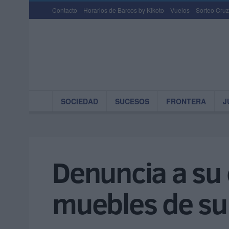
Contacto
Horarios de Barcos by Kikoto
Vuelos
Sorteo Cruz
SOCIEDAD
SUCESOS
FRONTERA
J
Denuncia a su 
muebles de su