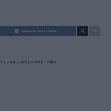
Compartir en Facebook
da y 8.400 euros por los muebles.