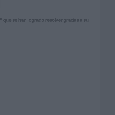
l
 que se han logrado resolver gracias a su