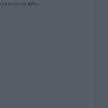
les estos requisitos