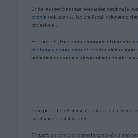
Entre las medidas más relevantes destaca la pos
propia
reduzcan su factura fiscal incluyendo cie
profesional.
En concreto,
Hacienda reconoce el derecho a
del hogar, como internet
, electricidad o agua
,
actividad económica desarrollada desde la vi
Para poder beneficiarse de esta ventaja fiscal, 
previamente establecidas.
El gasto en servicios como la conexión a internet