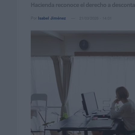
Hacienda reconoce el derecho a descontar
Por
Isabel Jiménez
21/03/2026 - 14:01