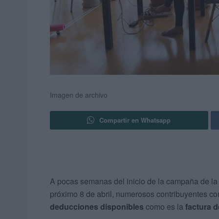
Imagen de archivo
Compartir en Whatsapp
A pocas semanas del inicio de la campaña de l
próximo 8 de abril, numerosos contribuyentes co
deducciones disponibles
como es la
factura d