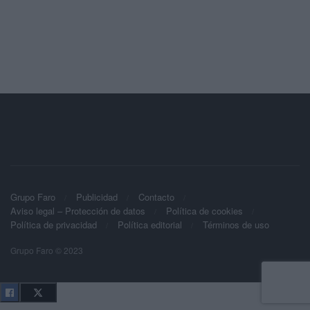
Grupo Faro
Publicidad
Contacto
Aviso legal – Protección de datos
Política de cookies
Política de privacidad
Política editorial
Términos de uso
Grupo Faro © 2023