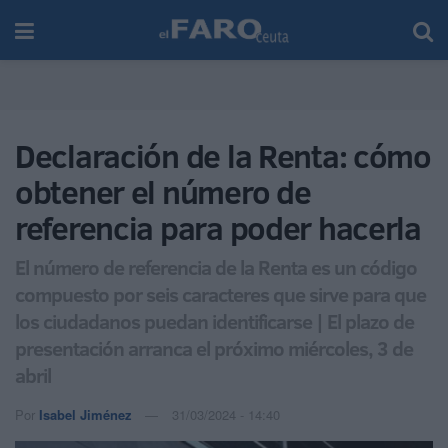
Declaración de la Renta: cómo
obtener el número de
referencia para poder hacerla
El número de referencia de la Renta es un código
compuesto por seis caracteres que sirve para que
los ciudadanos puedan identificarse | El plazo de
presentación arranca el próximo miércoles, 3 de
abril
Por
Isabel Jiménez
31/03/2024 - 14:40