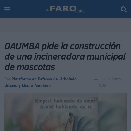
DAUMBA pide la construcción
de una incineradora municipal
de mascotas
Por
Plataforma en Defensa del Arbolado
03/04/2025
Urbano y Medio Ambiente
- 13:23