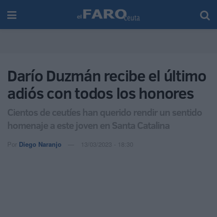
Darío Duzmán recibe el último
adiós con todos los honores
Cientos de ceutíes han querido rendir un sentido
homenaje a este joven en Santa Catalina
Por
Diego Naranjo
13/03/2023 - 18:30