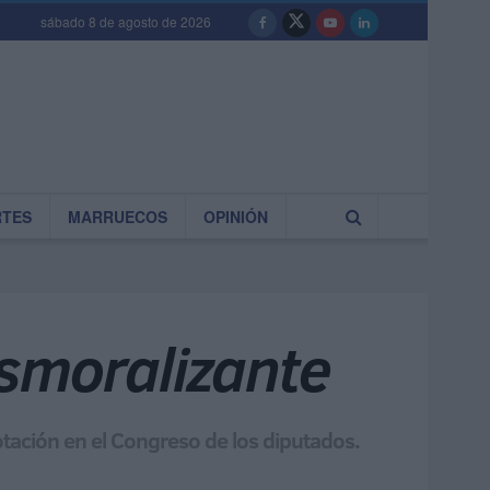
sábado 8 de agosto de 2026
RTES
MARRUECOS
OPINIÓN
esmoralizante
tación en el Congreso de los diputados.