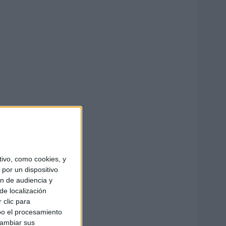
ivo, como cookies, y
por un dispositivo
ón de audiencia y
de localización
 clic para
bo el procesamiento
cambiar sus