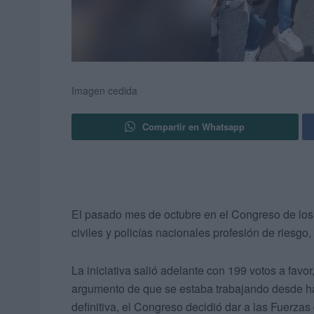
Imagen cedida
Compartir en Whatsapp
El pasado mes de octubre en el Congreso de los 
civiles y policías nacionales profesión de riesgo,
La iniciativa salió adelante con 199 votos a favor
argumento de que se estaba trabajando desde ha
definitiva, el Congreso decidió dar a las Fuerza