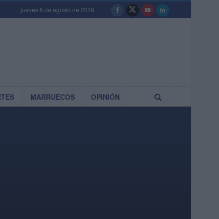
jueves 6 de agosto de 2026
RTES
MARRUECOS
OPINIÓN