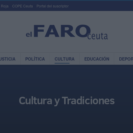
 Roja
COPE Ceuta
Portal del suscriptor
USTICIA
POLÍTICA
CULTURA
EDUCACIÓN
DEPO
Cultura y Tradiciones