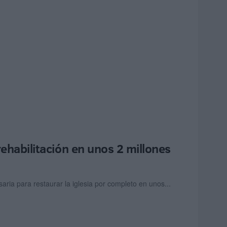
rehabilitación en unos 2 millones
ria para restaurar la iglesia por completo en unos...