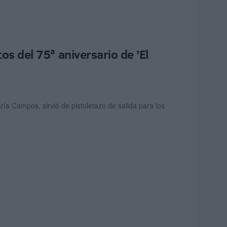
os del 75ª aniversario de 'El
ría Campos, sirvió de pistoletazo de salida para los