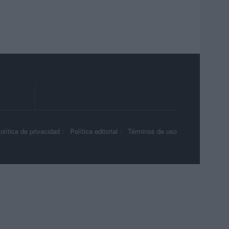
olítica de privacidad
Política editorial
Términos de uso