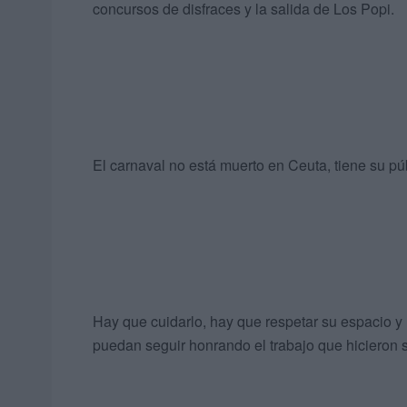
concursos de disfraces y la salida de Los Popi.
El carnaval no está muerto en Ceuta, tiene su pú
Hay que cuidarlo, hay que respetar su espacio y
puedan seguir honrando el trabajo que hicieron 