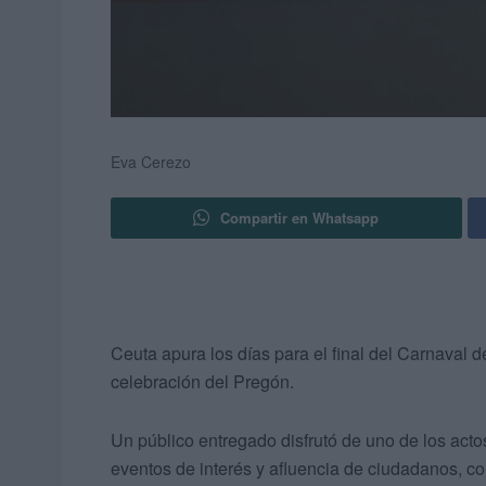
Eva Cerezo
Compartir en Whatsapp
Ceuta apura los días para el final del Carnaval 
celebración del Pregón.
Un público entregado disfrutó de uno de los act
eventos de interés y afluencia de ciudadanos, c