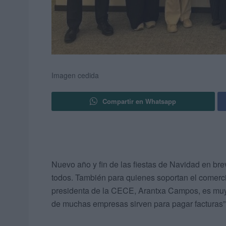
Imagen cedida
Compartir en Whatsapp
Nuevo año y fin de las fiestas de Navidad en bre
todos. También para quienes soportan el comerci
presidenta de la CECE, Arantxa Campos, es muy
de muchas empresas sirven para pagar facturas”