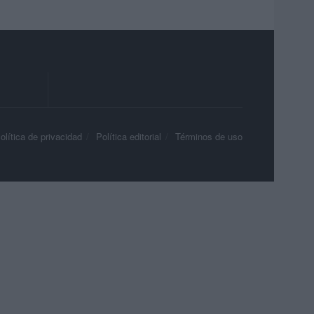
olítica de privacidad
Política editorial
Términos de uso