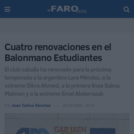
Cuatro renovaciones en el
Balonmano Estudiantes
El club caballa ha renovado para la próxima
temporada a la argentina Lara Méndez, a la
extremo Dikra Ahmed, a la primera línea Salma
Maimon y a la extremo Emel Abderrazak
Por
Juan Carlos Sánchez
20/08/2023 - 20:51