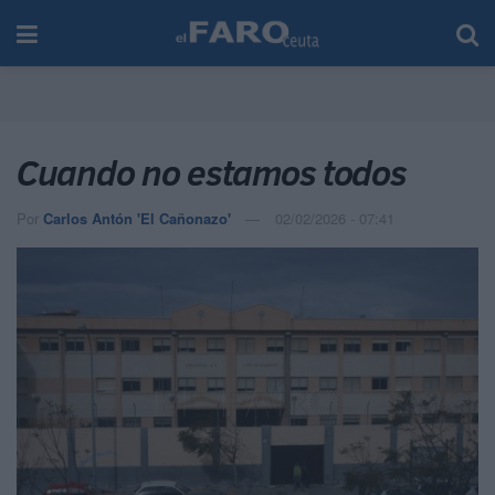
Cuando no estamos todos
Por
Carlos Antón 'El Cañonazo'
02/02/2026 - 07:41