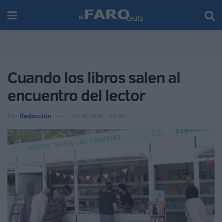
Cuando los libros salen al
encuentro del lector
Por
Redacción
01/06/2026 - 04:00