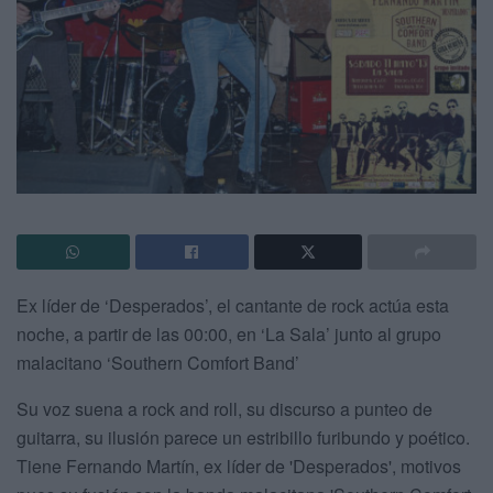
Ex líder de ‘Desperados’, el cantante de rock actúa esta
noche, a partir de las 00:00, en ‘La Sala’ junto al grupo
malacitano ‘Southern Comfort Band’
Su voz suena a rock and roll, su discurso a punteo de
guitarra, su ilusión parece un estribillo furibundo y poético.
Tiene Fernando Martín, ex líder de 'Desperados', motivos