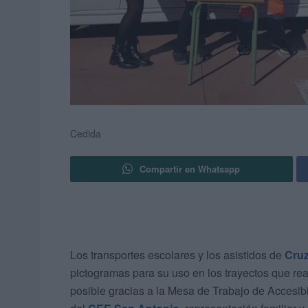
Cedida
Compartir en Whatsapp
Los transportes escolares y los asistidos de
Cruz
pictogramas para su uso en los trayectos que rea
posible gracias a la Mesa de Trabajo de Accesibi