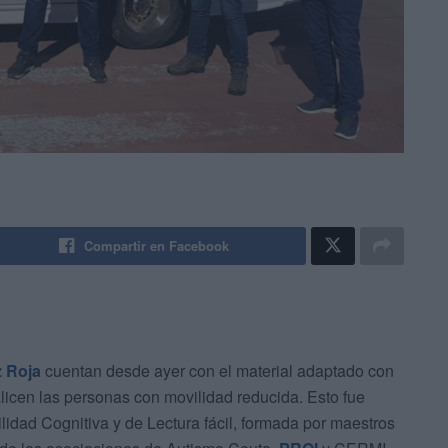
Compartir en Facebook
 Roja
cuentan desde ayer con el material adaptado con
licen las personas con movilidad reducida. Esto fue
lidad Cognitiva y de Lectura fácil, formada por maestros