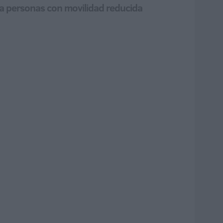
ara personas con movilidad reducida