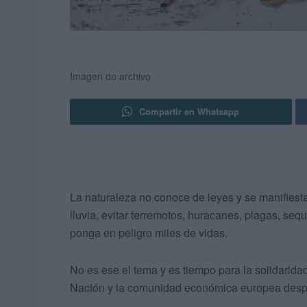
Imagen de archivo
Compartir en Whatsapp
La naturaleza no conoce de leyes y se manifies
lluvia, evitar terremotos, huracanes, plagas, se
ponga en peligro miles de vidas.
No es ese el tema y es tiempo para la solidarida
Nación y la comunidad económica europea despli