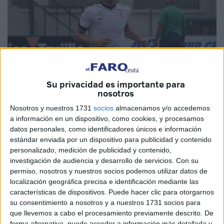
Su privacidad es importante para
nosotros
Nosotros y nuestros 1731
socios
almacenamos y/o accedemos
a información en un dispositivo, como cookies, y procesamos
datos personales, como identificadores únicos e información
estándar enviada por un dispositivo para publicidad y contenido
personalizado, medición de publicidad y contenido,
investigación de audiencia y desarrollo de servicios.
Con su
permiso, nosotros y nuestros socios podemos utilizar datos de
localización geográfica precisa e identificación mediante las
características de dispositivos. Puede hacer clic para otorgarnos
su consentimiento a nosotros y a nuestros 1731 socios para
que llevemos a cabo el procesamiento previamente descrito. De
forma alternativa, puede acceder a información más detallada y