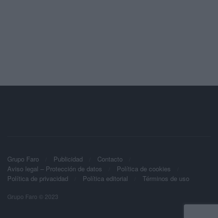
Grupo Faro
Publicidad
Contacto
Aviso legal – Protección de datos
Política de cookies
Política de privacidad
Política editorial
Términos de uso
Grupo Faro © 2023