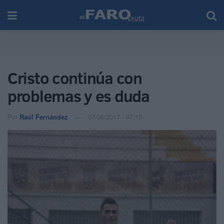
Cristo continúa con
problemas y es duda
Por
Raúl Fernández
07/09/2017 - 07:15