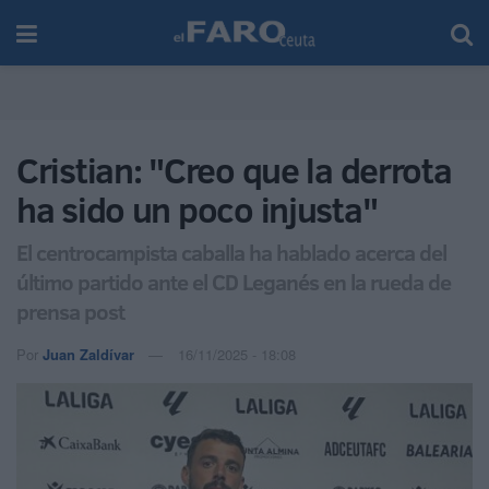
Cristian: "Creo que la derrota
ha sido un poco injusta"
El centrocampista caballa ha hablado acerca del
último partido ante el CD Leganés en la rueda de
prensa post
Por
Juan Zaldívar
16/11/2025 - 18:08