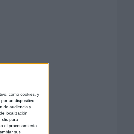
ivo, como cookies, y
por un dispositivo
ón de audiencia y
de localización
 clic para
bo el procesamiento
cambiar sus