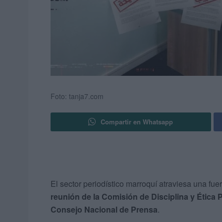
Foto: tanja7.com
Compartir en Whatsapp
El sector periodístico marroquí atraviesa una fue
reunión de la Comisión de Disciplina y Ética 
Consejo Nacional de Prensa
.