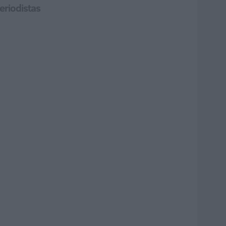
eriodistas