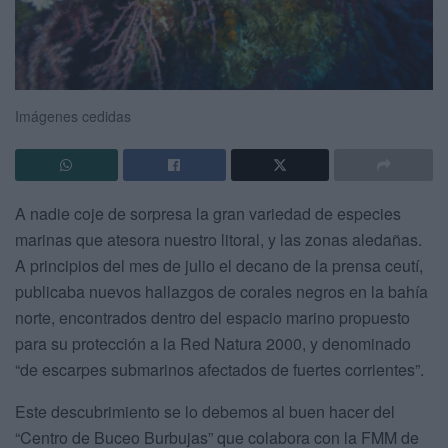
Imágenes cedidas
A nadie coje de sorpresa la gran variedad de especies
marinas que atesora nuestro litoral, y las zonas aledañas.
A principios del mes de julio el decano de la prensa ceutí,
publicaba nuevos hallazgos de corales negros en la bahía
norte, encontrados dentro del espacio marino propuesto
para su protección a la Red Natura 2000, y denominado
“de escarpes submarinos afectados de fuertes corrientes”.
Este descubrimiento se lo debemos al buen hacer del
“Centro de Buceo Burbujas” que colabora con la FMM de