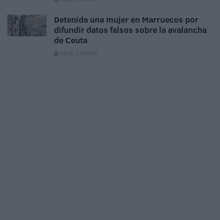
Detenida una mujer en Marruecos por
difundir datos falsos sobre la avalancha
de Ceuta
HACE 3 HORAS