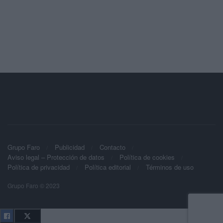
Grupo Faro
Publicidad
Contacto
Aviso legal – Protección de datos
Política de cookies
Política de privacidad
Política editorial
Términos de uso
Grupo Faro © 2023