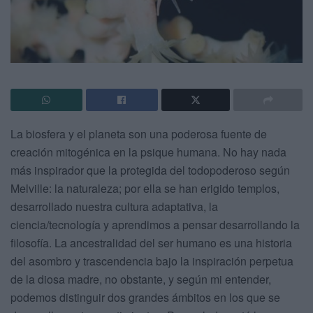
La biosfera y el planeta son una poderosa fuente de
creación mitogénica en la psique humana. No hay nada
más inspirador que la protegida del todopoderoso según
Melville: la naturaleza; por ella se han erigido templos,
desarrollado nuestra cultura adaptativa, la
ciencia/tecnología y aprendimos a pensar desarrollando la
filosofía. La ancestralidad del ser humano es una historia
del asombro y trascendencia bajo la inspiración perpetua
de la diosa madre, no obstante, y según mi entender,
podemos distinguir dos grandes ámbitos en los que se