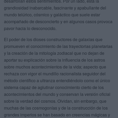
desarrollan estos sentimientos. Por un lado, está la
grandiosidad inabarcable, fascinante y apabullante del
mundo telúrico, cósmico y galáctico que suele estar
acompañado de desconcierto y en algunos casos provoca
pavor hacia lo desconocido.
El poder de los dioses constructores de galaxias que
promueven el conocimiento de las trayectorias planetarias
y la creación de la mitología zodiacal que no dejan de
aportar su explicación sobre la influencia de los astros
sobre muchos acontecimientos de la vida; aspecto que
rechaza con vigor el mundillo racionalista seguidor del
método científico a ultranza entendiéndolo como el único
sistema capaz de aglutinar conocimiento cierto de los
acontecimientos del mundo y conservan la versión oficial
sobre la verdad del cosmos. Olvidan, sin embargo, que
muchas de las cosmogonías y de la construcción de los
grandes imperios se han basado en creencias mágicas y