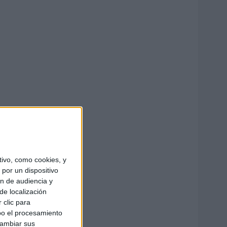
ivo, como cookies, y
por un dispositivo
ón de audiencia y
de localización
 clic para
bo el procesamiento
cambiar sus