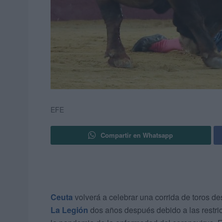
EFE
Compartir en Whatsapp
Ceuta
volverá a celebrar una corrida de toros 
La Legión
dos años después debido a las restric