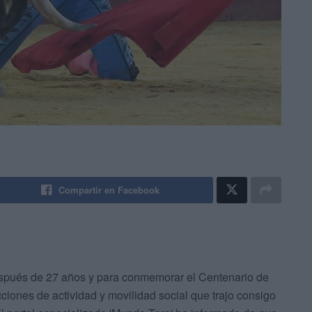
Compartir en Facebook
después de 27 años y para conmemorar el Centenario de
ciones de actividad y movilidad social que trajo consigo