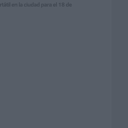
átil en la ciudad para el 18 de