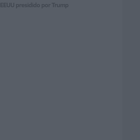
un EEUU presidido por Trump