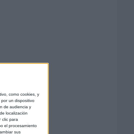
ivo, como cookies, y
por un dispositivo
ón de audiencia y
de localización
 clic para
bo el procesamiento
cambiar sus