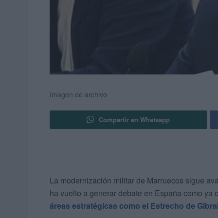
Imagen de archivo
Compartir en Whatsapp
La modernización militar de Marruecos sigue av
ha vuelto a generar debate en España como ya o
áreas estratégicas como el Estrecho de Gibralt