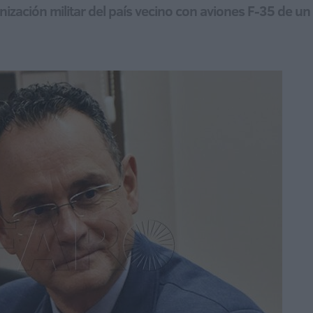
rnización militar del país vecino con aviones F-35 de 