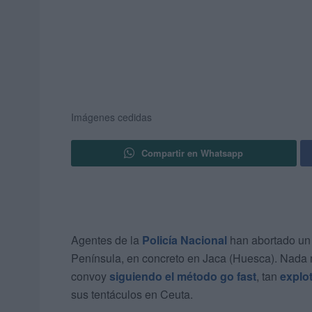
Imágenes cedidas
Compartir en Whatsapp
Agentes de la
Policía Nacional
han abortado un
Península, en concreto en Jaca (Huesca). Nada
convoy
siguiendo el método go fast
, tan
explo
sus tentáculos en Ceuta.