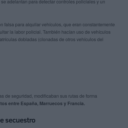
 adelantan para detectar controles policiales y un
 falsa para alquilar vehículos, que eran constantemente
ultar la labor policial. También hacían uso de vehículos
atrículas dobladas (clonadas de otros vehículos del
s de seguridad, modificaban sus rutas de forma
tos entre España, Marruecos y Francia.
de secuestro