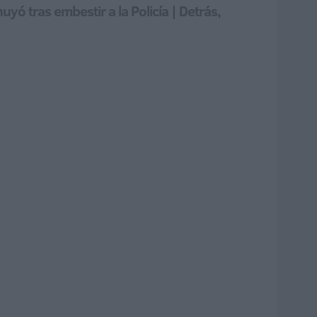
ó tras embestir a la Policía | Detrás,