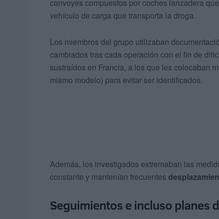
convoyes compuestos por coches lanzadera que se
vehículo de carga que transporta la droga.
Los miembros del grupo utilizaban documentación
cambiados tras cada operación con el fin de dific
sustraídos en Francia, a los que les colocaban m
mismo modelo) para evitar ser identificados.
Además, los investigados extremaban las medida
constante y mantenían frecuentes
desplazamien
Seguimientos e incluso planes 