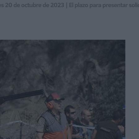
nes 20 de octubre de 2023 | El plazo para presentar sol