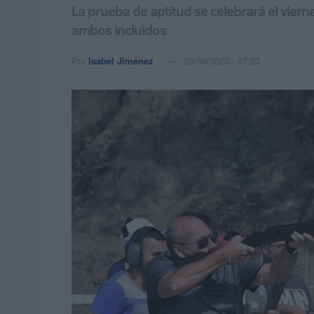
La prueba de aptitud se celebrará el vier
ambos incluidos
Por
Isabel Jiménez
29/09/2023 - 07:23