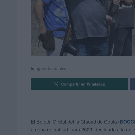
Imagen de archivo
Compartir en Whatsapp
El Boletín Oficial del la Ciudad de Ceuta (
BOCC
prueba de aptitud, para 2023, destinada a la obt