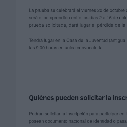
La prueba se celebrará el viernes 20 de octubre 
será el comprendido entre los días 2 a 16 de oc
prueba solicitada, dará lugar al pérdida de l
Tendrá lugar en la Casa de la Juventud (antigua 
las 9:00 horas en única convocatoria.
Quiénes pueden solicitar la insc
Podrán solicitar la inscripción para participar
posean documento nacional de identidad o pasap