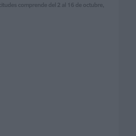
icitudes comprende del 2 al 16 de octubre,