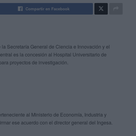
Compartir en Facebook
 la Secretaría General de Ciencia e Innovación y el
entral es la concesión al Hospital Universitario de
para proyectos de investigación.
rteneciente al Ministerio de Economía, Industria y
rmar ese acuerdo con el director general del Ingesa.