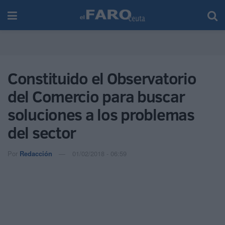
Constituido el Observatorio
del Comercio para buscar
soluciones a los problemas
del sector
Por
Redacción
01/02/2018 - 06:59