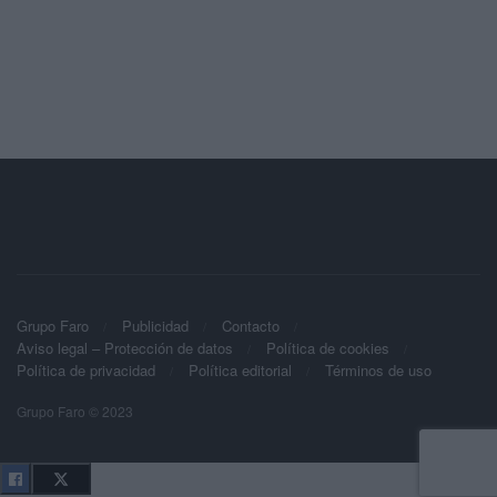
Grupo Faro
Publicidad
Contacto
Aviso legal – Protección de datos
Política de cookies
Política de privacidad
Política editorial
Términos de uso
Grupo Faro © 2023