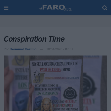
Conspiration Time
Por
Germinal Castillo
10/04/2026 - 07:51