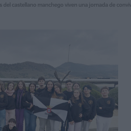
los del castellano manchego viven una jornada de convi