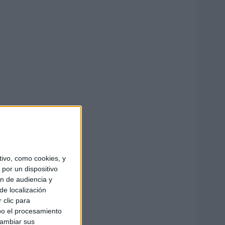
ivo, como cookies, y
por un dispositivo
ón de audiencia y
de localización
 clic para
bo el procesamiento
cambiar sus