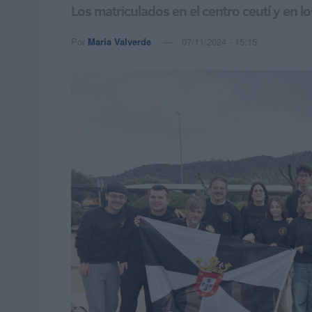
Los matriculados en el centro ceutí y en 
Por
María Valverde
07/11/2024 - 15:15