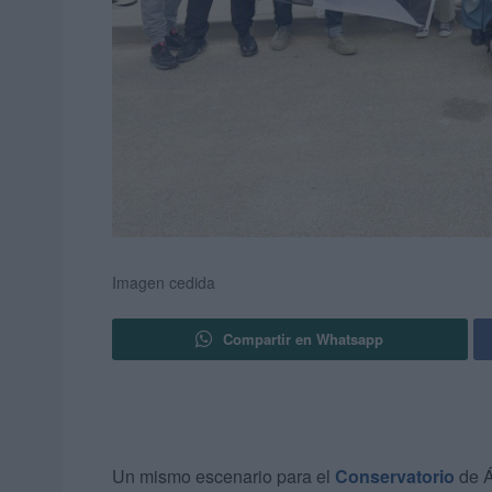
Imagen cedida
Compartir en Whatsapp
Un mismo escenario para el
Conservatorio
de Á