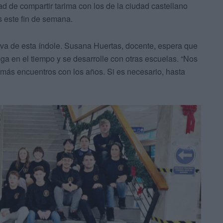
ad de compartir tarima con los de la ciudad castellano
s este fin de semana.
tiva de esta índole. Susana Huertas, docente, espera que
ga en el tiempo y se desarrolle con otras escuelas. “Nos
más encuentros con los años. Si es necesario, hasta