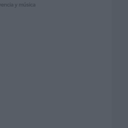
vencia y música