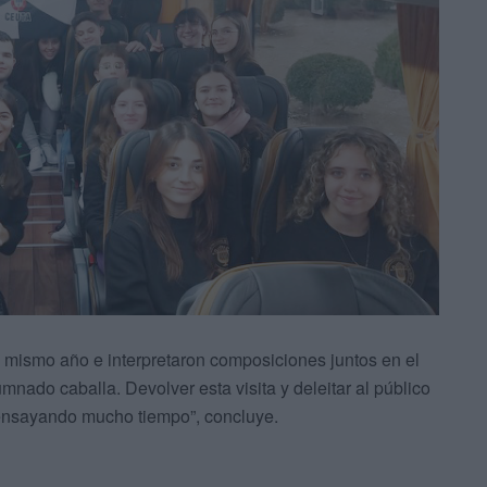
e mismo año e interpretaron composiciones juntos en el
lumnado caballa. Devolver esta visita y deleitar al público
 ensayando mucho tiempo”, concluye.