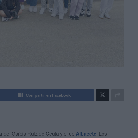
Compartir en Facebook
ngel García Ruiz de Ceuta y el de
Albacete
. Los