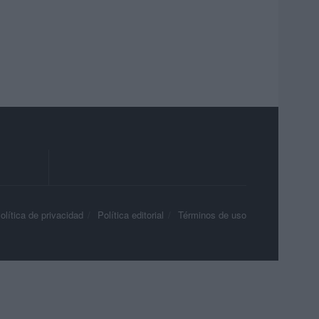
olítica de privacidad
Política editorial
Términos de uso