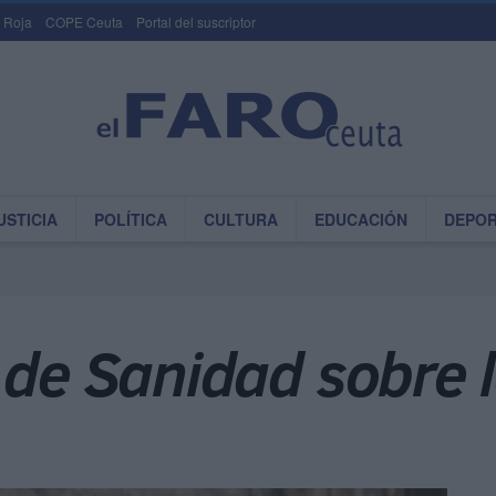
 Roja
COPE Ceuta
Portal del suscriptor
USTICIA
POLÍTICA
CULTURA
EDUCACIÓN
DEPO
 de Sanidad sobre 