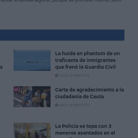
La huida en phantom de un
traficante de inmigrantes
is
que frenó la Guardia Civil
HACE 30 MINUTOS
Carta de agradecimiento a la
s
ciudadanía de Ceuta
HACE 58 MINUTOS
La Policía se topa con 3
menores asentados en el