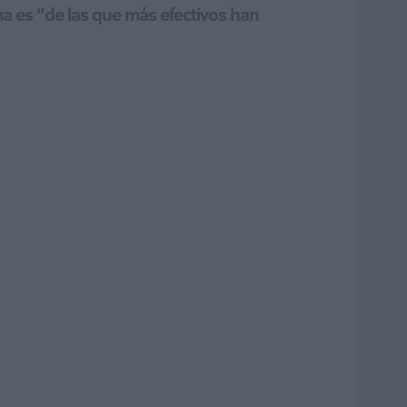
ma es "de las que más efectivos han