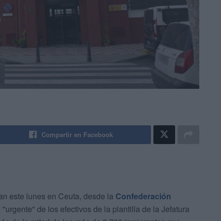
Compartir en Facebook
an este lunes en Ceuta, desde la
Confederación
"urgente" de los efectivos de la plantilla de la Jefatura