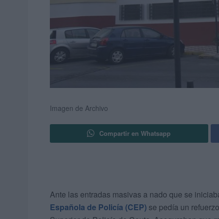
Imagen de Archivo
Compartir en Whatsapp
Ante las entradas masivas a nado que se iniciab
Española de Policía (CEP)
se pedía un refuerzo 