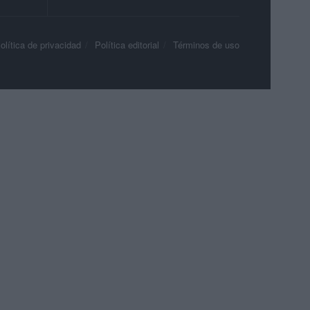
olítica de privacidad
Política editorial
Términos de uso