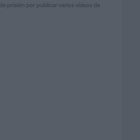
 prisión por publicar varios vídeos de