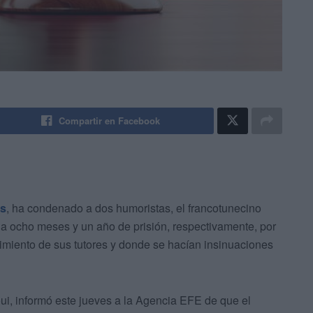
Compartir en Facebook
s
, ha condenado a dos humoristas, el francotunecino
a ocho meses y un año de prisión, respectivamente, por
timiento de sus tutores y donde se hacían insinuaciones
i, informó este jueves a la Agencia EFE de que el