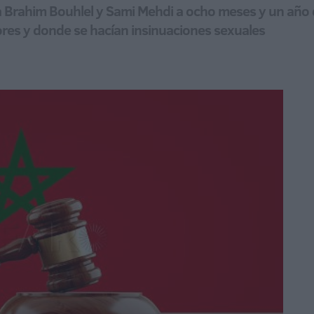
Brahim Bouhlel y Sami Mehdi a ocho meses y un año de
ores y donde se hacían insinuaciones sexuales