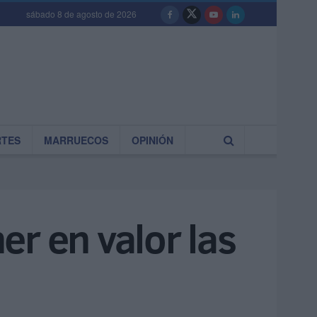
sábado 8 de agosto de 2026
RTES
MARRUECOS
OPINIÓN
r en valor las