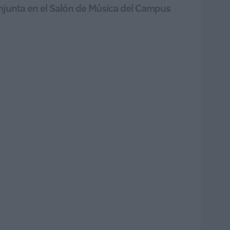
onjunta en el Salón de Música del Campus