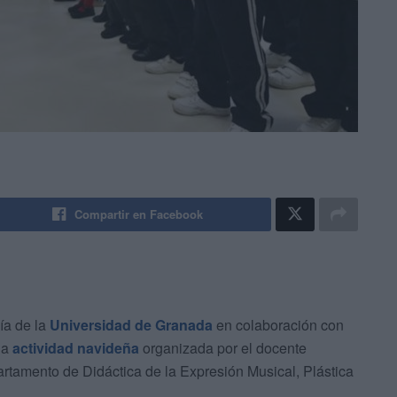
Compartir en Facebook
ía de la
Universidad de Granada
en colaboración con
na
actividad navideña
organizada por el docente
artamento de Didáctica de la Expresión Musical, Plástica