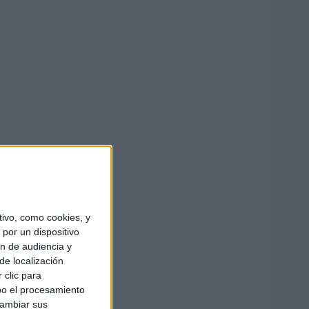
ivo, como cookies, y
por un dispositivo
ón de audiencia y
de localización
 clic para
bo el procesamiento
cambiar sus